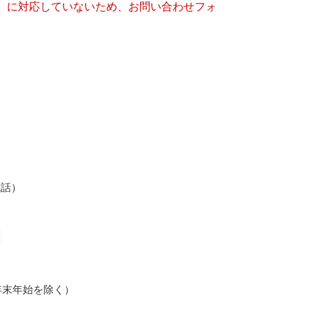
キー）に対応していないため、お問い合わせフォ
光電話）
年末年始を除く）