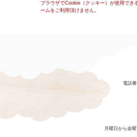
ブラウザでCookie（クッキー）が使用で
ームをご利用頂けません。
電話番号
月曜日から金曜