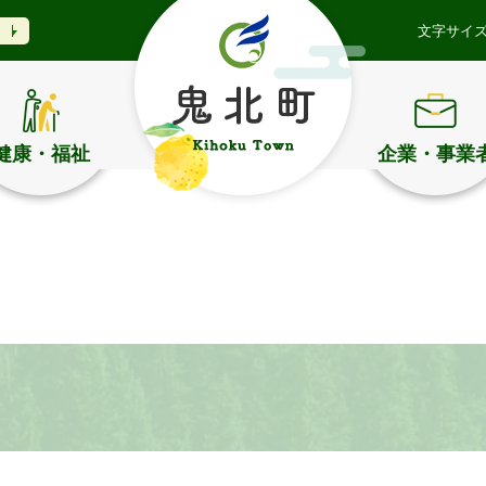
文字サイ
健康・福祉
企業・事業