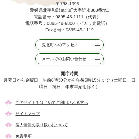
〒798-1395
愛媛県北宇和郡鬼北町大字近永800番地1
電話番号：0895-45-1111（代表）
電話番号：0895-49-6800（ピカラ光電話）
Fax番号：0895-45-1119
鬼北町へのアクセス
メールでのお問い合わせ
開庁時間
月曜日から金曜日 午前8時30分から午後5時15分まで（土曜日・日
曜日・祝日・年末年始を除く）
このサイトをはじめてご利用される方へ
サイトマップ
個人情報の取り扱いについて
免責事項