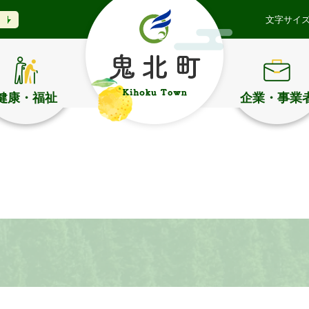
文字サイ
健康・福祉
企業・事業