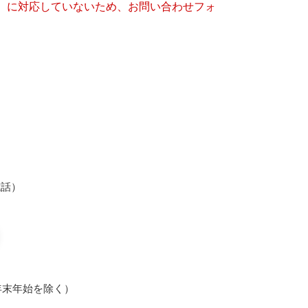
キー）に対応していないため、お問い合わせフォ
光電話）
年末年始を除く）