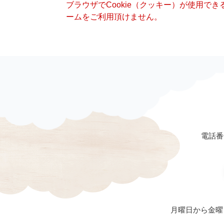
ブラウザでCookie（クッキー）が使用で
ームをご利用頂けません。
電話番号
月曜日から金曜