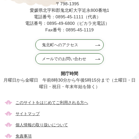
〒798-1395
愛媛県北宇和郡鬼北町大字近永800番地1
電話番号：0895-45-1111（代表）
電話番号：0895-49-6800（ピカラ光電話）
Fax番号：0895-45-1119
鬼北町へのアクセス
メールでのお問い合わせ
開庁時間
月曜日から金曜日 午前8時30分から午後5時15分まで（土曜日・日
曜日・祝日・年末年始を除く）
このサイトをはじめてご利用される方へ
サイトマップ
個人情報の取り扱いについて
免責事項