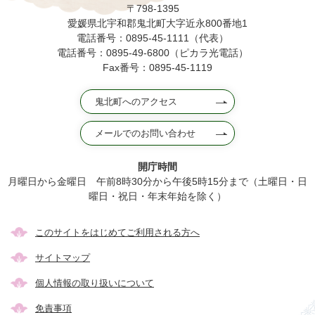
〒798-1395
愛媛県北宇和郡鬼北町大字近永800番地1
電話番号：0895-45-1111（代表）
電話番号：0895-49-6800（ピカラ光電話）
Fax番号：0895-45-1119
鬼北町へのアクセス
メールでのお問い合わせ
開庁時間
月曜日から金曜日 午前8時30分から午後5時15分まで（土曜日・日
曜日・祝日・年末年始を除く）
このサイトをはじめてご利用される方へ
サイトマップ
個人情報の取り扱いについて
免責事項