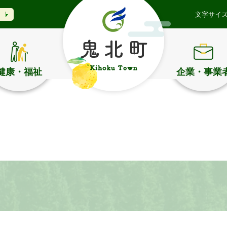
文字サイ
健康・福祉
企業・事業