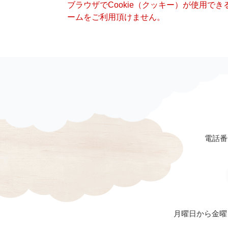
ブラウザでCookie（クッキー）が使用で
ームをご利用頂けません。
電話番号
月曜日から金曜