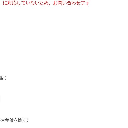
キー）に対応していないため、お問い合わせフォ
光電話）
年末年始を除く）