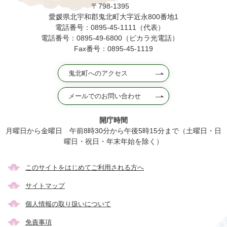
〒798-1395
愛媛県北宇和郡鬼北町大字近永800番地1
電話番号：0895-45-1111（代表）
電話番号：0895-49-6800（ピカラ光電話）
Fax番号：0895-45-1119
鬼北町へのアクセス
メールでのお問い合わせ
開庁時間
月曜日から金曜日 午前8時30分から午後5時15分まで（土曜日・日
曜日・祝日・年末年始を除く）
このサイトをはじめてご利用される方へ
サイトマップ
個人情報の取り扱いについて
免責事項