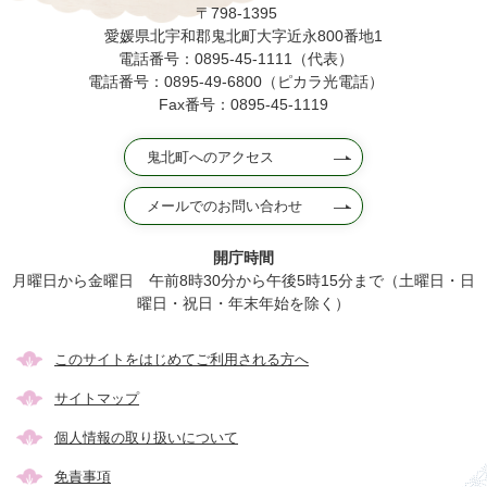
〒798-1395
愛媛県北宇和郡鬼北町大字近永800番地1
電話番号：0895-45-1111（代表）
電話番号：0895-49-6800（ピカラ光電話）
Fax番号：0895-45-1119
鬼北町へのアクセス
メールでのお問い合わせ
開庁時間
月曜日から金曜日 午前8時30分から午後5時15分まで（土曜日・日
曜日・祝日・年末年始を除く）
このサイトをはじめてご利用される方へ
サイトマップ
個人情報の取り扱いについて
免責事項