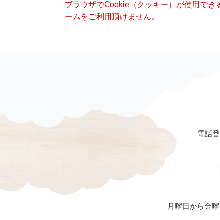
ブラウザでCookie（クッキー）が使用で
ームをご利用頂けません。
電話番号
月曜日から金曜