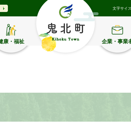
文字サイ
健康・福祉
企業・事業