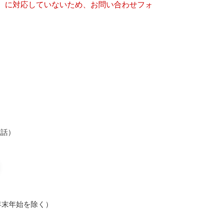
キー）に対応していないため、お問い合わせフォ
光電話）
年末年始を除く）